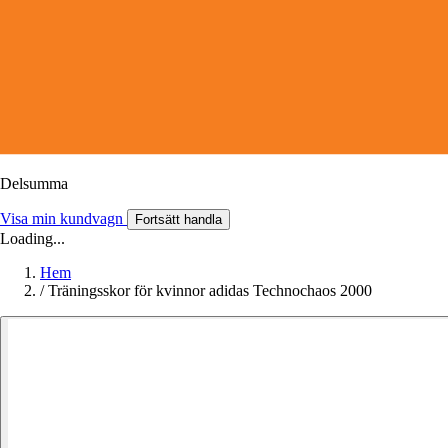
Delsumma
Visa min kundvagn
Fortsätt handla
Loading...
Hem
/
Träningsskor för kvinnor adidas Technochaos 2000