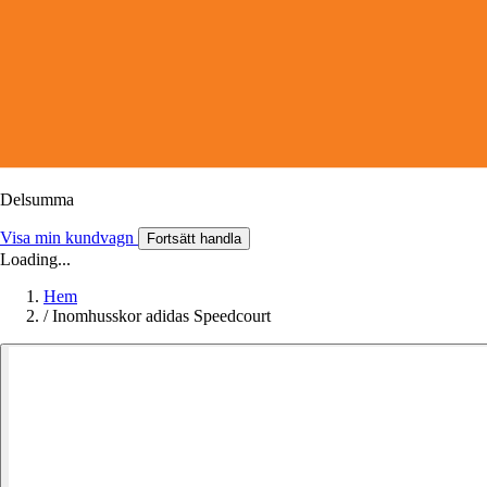
Delsumma
Visa min kundvagn
Fortsätt handla
Loading...
Hem
/
Inomhusskor adidas Speedcourt