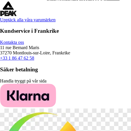
Upptäck alla våra varumärken
Kundservice i Frankrike
Kontakta oss
11 rue Bernard Maris
37270 Montlouis-sur-Loire, Frankrike
+33 1 86 47 62 58
Säker betalning
Handla tryggt på vår sida