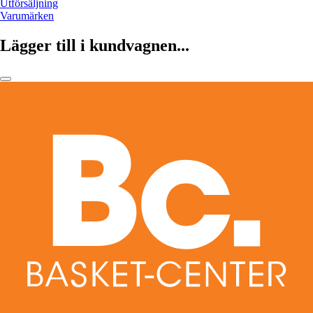
Utförsäljning
Varumärken
Lägger till i kundvagnen...