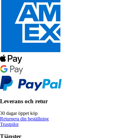
Leverans och retur
30 dagar öppet köp
Returnera din beställning
Trustpilot
Tjänster