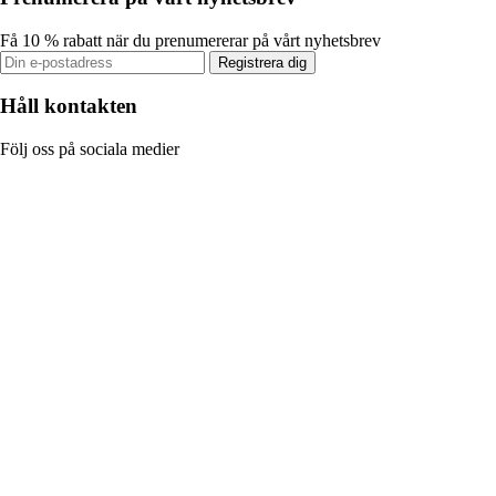
Få 10 % rabatt när du prenumererar på vårt nyhetsbrev
Registrera dig
Håll kontakten
Följ oss på sociala medier