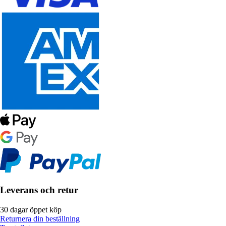
Leverans och retur
30 dagar öppet köp
Returnera din beställning