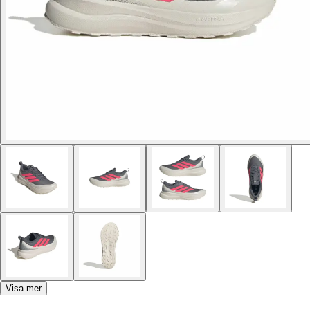
Visa mer