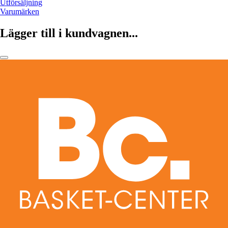
Utförsäljning
Varumärken
Lägger till i kundvagnen...