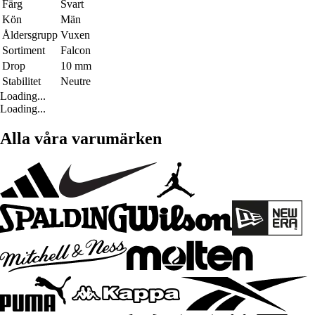
Färg
Svart
Kön
Män
Åldersgrupp
Vuxen
Sortiment
Falcon
Drop
10 mm
Stabilitet
Neutre
Loading...
Loading...
Alla våra varumärken