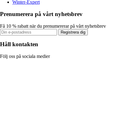
Winter-Expert
Prenumerera på vårt nyhetsbrev
Få 10 % rabatt när du prenumererar på vårt nyhetsbrev
Registrera dig
Håll kontakten
Följ oss på sociala medier