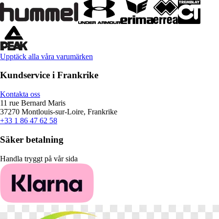
Upptäck alla våra varumärken
Kundservice i Frankrike
Kontakta oss
11 rue Bernard Maris
37270 Montlouis-sur-Loire, Frankrike
+33 1 86 47 62 58
Säker betalning
Handla tryggt på vår sida