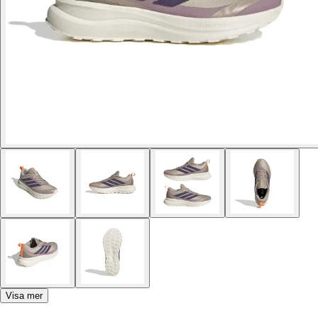
Visa mer