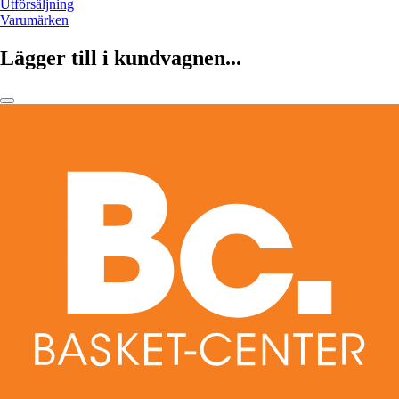
Utförsäljning
Varumärken
Lägger till i kundvagnen...