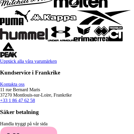
Upptäck alla våra varumärken
Kundservice i Frankrike
Kontakta oss
11 rue Bernard Maris
37270 Montlouis-sur-Loire, Frankrike
+33 1 86 47 62 58
Säker betalning
Handla tryggt på vår sida