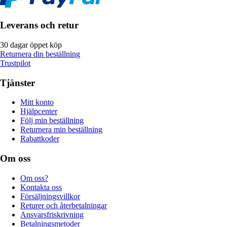
Leverans och retur
30 dagar öppet köp
Returnera din beställning
Trustpilot
Tjänster
Mitt konto
Hjälpcenter
Följ min beställning
Returnera min beställning
Rabattkoder
Om oss
Om oss?
Kontakta oss
Försäljningsvillkor
Returer och återbetalningar
Ansvarsfriskrivning
Betalningsmetoder