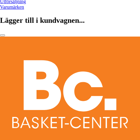
Utförsäljning
Varumärken
Lägger till i kundvagnen...