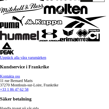
Upptäck alla våra varumärken
Kundservice i Frankrike
Kontakta oss
11 rue Bernard Maris
37270 Montlouis-sur-Loire, Frankrike
+33 1 86 47 62 58
Säker betalning
Handla tryggt på vår sida