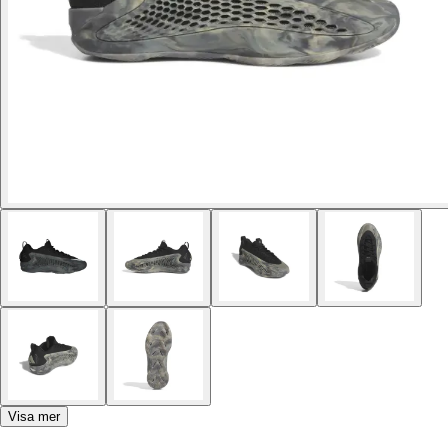
Visa mer