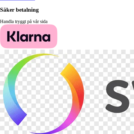
Säker betalning
Handla tryggt på vår sida