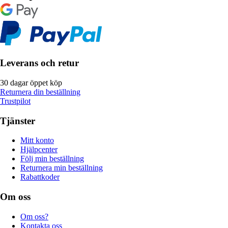
Leverans och retur
30 dagar öppet köp
Returnera din beställning
Trustpilot
Tjänster
Mitt konto
Hjälpcenter
Följ min beställning
Returnera min beställning
Rabattkoder
Om oss
Om oss?
Kontakta oss