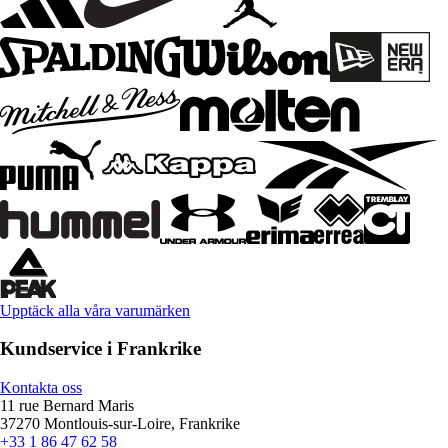
Upptäck alla våra varumärken
Kundservice i Frankrike
Kontakta oss
11 rue Bernard Maris
37270 Montlouis-sur-Loire, Frankrike
+33 1 86 47 62 58