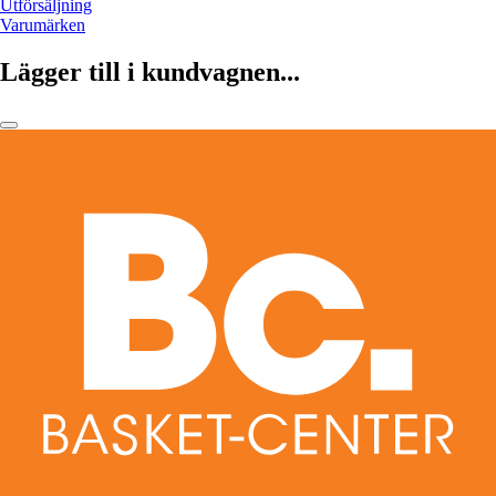
Utförsäljning
Varumärken
Lägger till i kundvagnen...