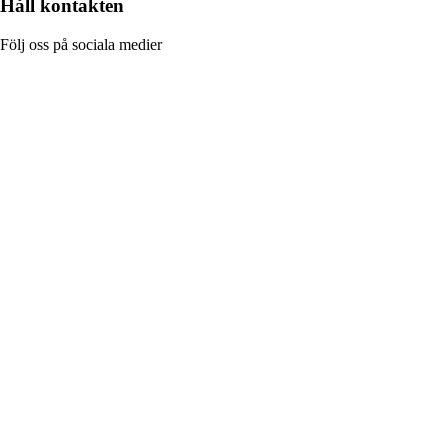
Håll kontakten
Följ oss på sociala medier