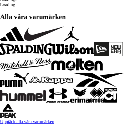
Loading...
Alla våra varumärken
Upptäck alla våra varumärken