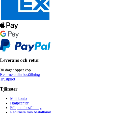
Leverans och retur
30 dagar öppet köp
Returnera din beställning
Trustpilot
Tjänster
Mitt konto
Hjälpcenter
Följ min beställning
Returnera min beställning