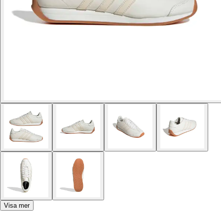
Visa mer