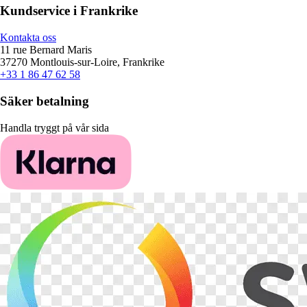
Kundservice i Frankrike
Kontakta oss
11 rue Bernard Maris
37270 Montlouis-sur-Loire, Frankrike
+33 1 86 47 62 58
Säker betalning
Handla tryggt på vår sida