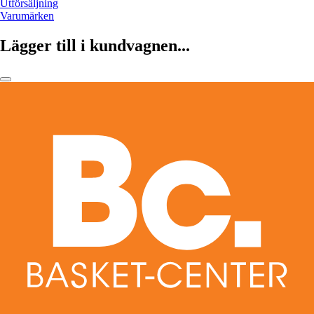
Utförsäljning
Varumärken
Lägger till i kundvagnen...