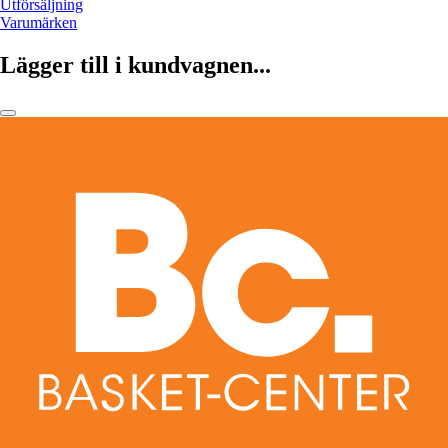
Utförsäljning
Varumärken
Lägger till i kundvagnen...