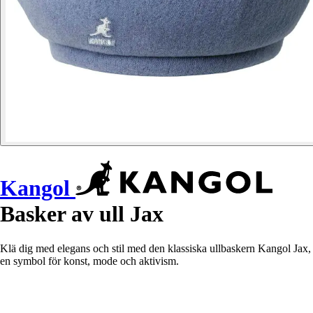
Kangol
Basker av ull Jax
Klä dig med elegans och stil med den klassiska ullbaskern Kangol Jax,
en symbol för konst, mode och aktivism.