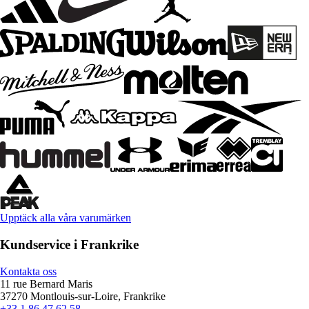
Upptäck alla våra varumärken
Kundservice i Frankrike
Kontakta oss
11 rue Bernard Maris
37270 Montlouis-sur-Loire, Frankrike
+33 1 86 47 62 58