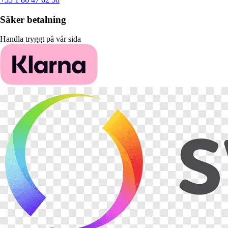
Säker betalning
Handla tryggt på vår sida