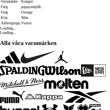
Varumärke
Kangol
Färg
papayamjölk
Färg
Orange
Kön
Män
Åldersgrupp
Vuxen
Loading...
Loading...
Alla våra varumärken