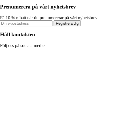
Prenumerera på vårt nyhetsbrev
Få 10 % rabatt när du prenumererar på vårt nyhetsbrev
Registrera dig
Håll kontakten
Följ oss på sociala medier