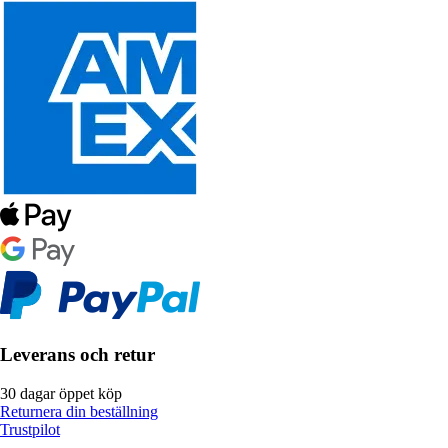
Leverans och retur
30 dagar öppet köp
Returnera din beställning
Trustpilot