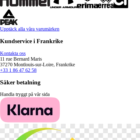
Upptäck alla våra varumärken
Kundservice i Frankrike
Kontakta oss
11 rue Bernard Maris
37270 Montlouis-sur-Loire, Frankrike
+33 1 86 47 62 58
Säker betalning
Handla tryggt på vår sida