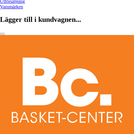
Utförsäljning
Varumärken
Lägger till i kundvagnen...