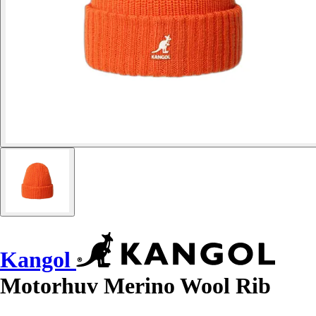
Kangol
Motorhuv Merino Wool Rib