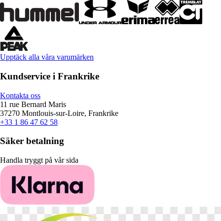
Upptäck alla våra varumärken
Kundservice i Frankrike
Kontakta oss
11 rue Bernard Maris
37270 Montlouis-sur-Loire, Frankrike
+33 1 86 47 62 58
Säker betalning
Handla tryggt på vår sida