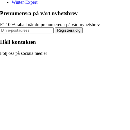
Winter-Expert
Prenumerera på vårt nyhetsbrev
Få 10 % rabatt när du prenumererar på vårt nyhetsbrev
Registrera dig
Håll kontakten
Följ oss på sociala medier