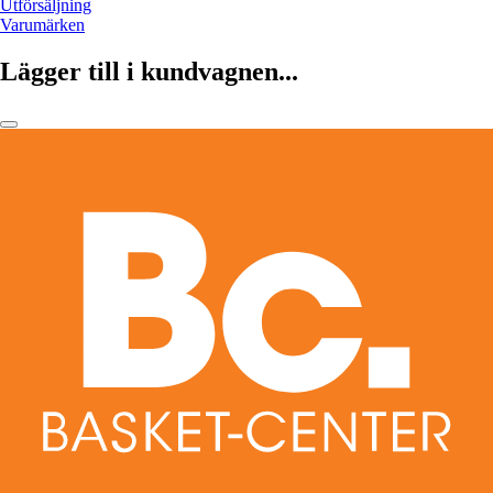
Utförsäljning
Varumärken
Lägger till i kundvagnen...