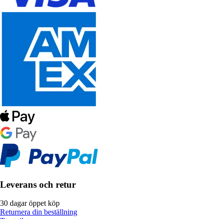
Leverans och retur
30 dagar öppet köp
Returnera din beställning