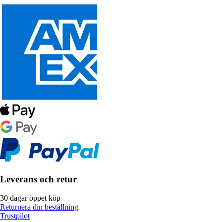
Leverans och retur
30 dagar öppet köp
Returnera din beställning
Trustpilot