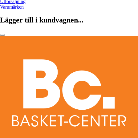
Utförsäljning
Varumärken
Lägger till i kundvagnen...