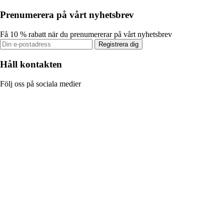
Prenumerera på vårt nyhetsbrev
Få 10 % rabatt när du prenumererar på vårt nyhetsbrev
Registrera dig
Håll kontakten
Följ oss på sociala medier