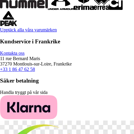
Upptäck alla våra varumärken
Kundservice i Frankrike
Kontakta oss
11 rue Bernard Maris
37270 Montlouis-sur-Loire, Frankrike
+33 1 86 47 62 58
Säker betalning
Handla tryggt på vår sida