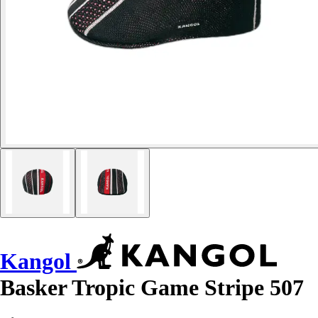
Kangol
Basker Tropic Game Stripe 507