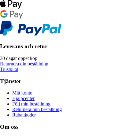
Leverans och retur
30 dagar öppet köp
Returnera din beställning
Trustpilot
Tjänster
Mitt konto
Hjälpcenter
Följ min beställning
Returnera min beställning
Rabattkoder
Om oss