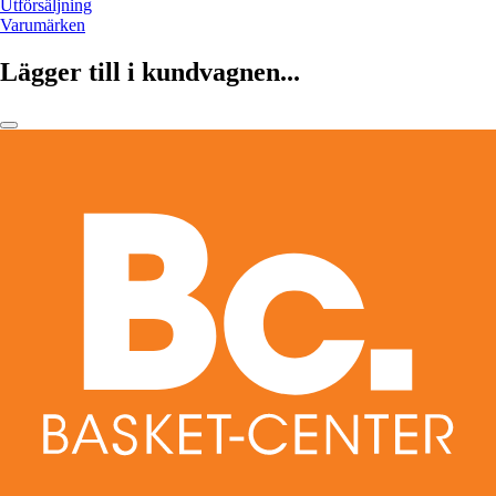
Utförsäljning
Varumärken
Lägger till i kundvagnen...