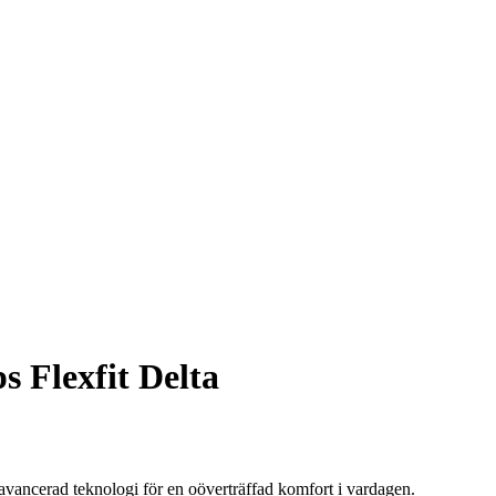
 Flexfit Delta
avancerad teknologi för en oöverträffad komfort i vardagen.