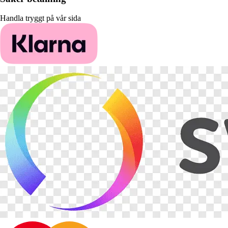
Handla tryggt på vår sida