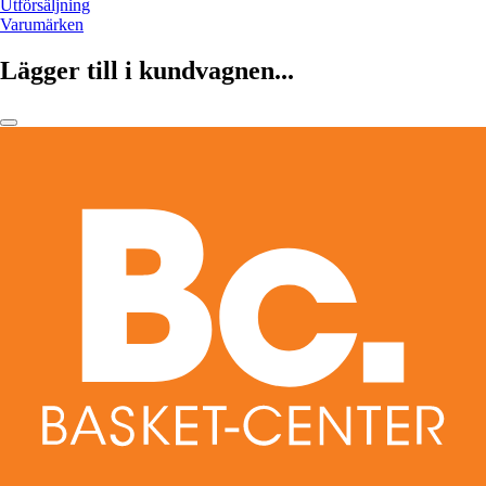
Utförsäljning
Varumärken
Lägger till i kundvagnen...