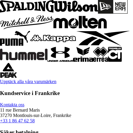
Upptäck alla våra varumärken
Kundservice i Frankrike
Kontakta oss
11 rue Bernard Maris
37270 Montlouis-sur-Loire, Frankrike
+33 1 86 47 62 58
Säker betalning