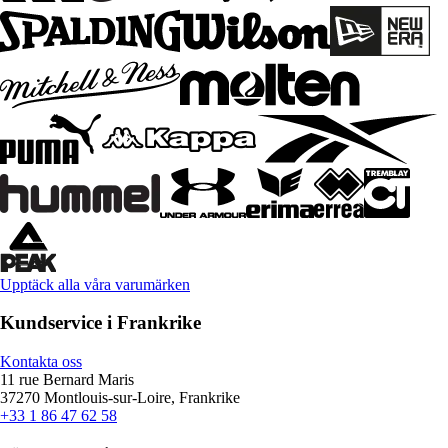
Upptäck alla våra varumärken
Kundservice i Frankrike
Kontakta oss
11 rue Bernard Maris
37270 Montlouis-sur-Loire, Frankrike
+33 1 86 47 62 58