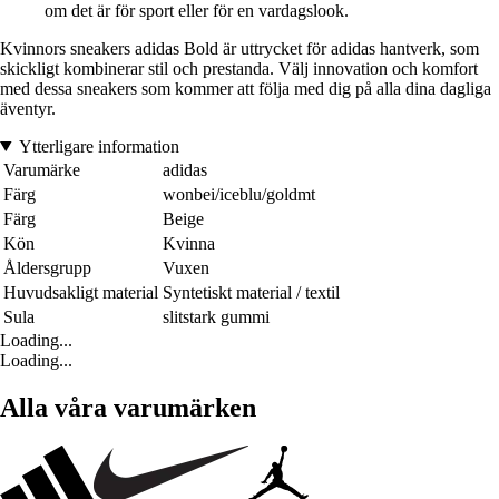
om det är för sport eller för en vardagslook.
Kvinnors sneakers adidas Bold är uttrycket för adidas hantverk, som
skickligt kombinerar stil och prestanda. Välj innovation och komfort
med dessa sneakers som kommer att följa med dig på alla dina dagliga
äventyr.
Ytterligare information
Varumärke
adidas
Färg
wonbei/iceblu/goldmt
Färg
Beige
Kön
Kvinna
Åldersgrupp
Vuxen
Huvudsakligt material
Syntetiskt material / textil
Sula
slitstark gummi
Loading...
Loading...
Alla våra varumärken