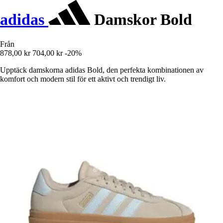
adidas
Damskor Bold
Från
878,00 kr
704,00 kr
-20%
Upptäck damskorna adidas Bold, den perfekta kombinationen av
komfort och modern stil för ett aktivt och trendigt liv.