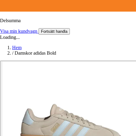
Delsumma
Visa min kundvagn
Fortsätt handla
Loading...
Hem
/
Damskor adidas Bold