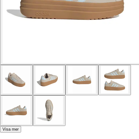
Visa mer