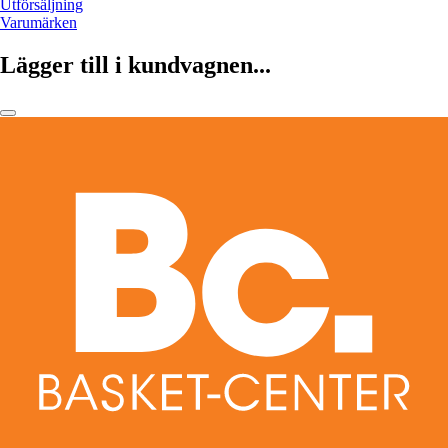
Utförsäljning
Varumärken
Lägger till i kundvagnen...