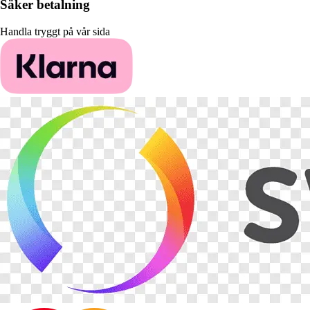
Säker betalning
Handla tryggt på vår sida