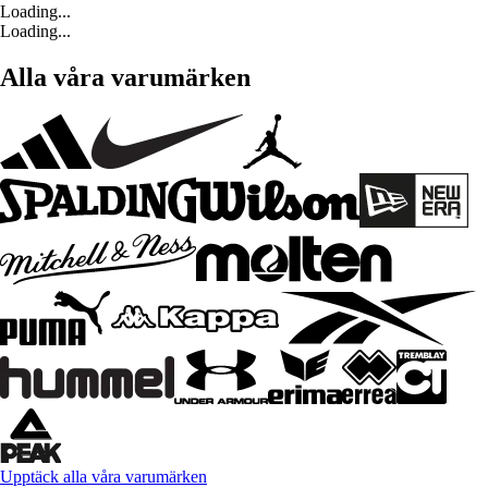
Loading...
Loading...
Alla våra varumärken
Upptäck alla våra varumärken