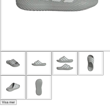
Visa mer