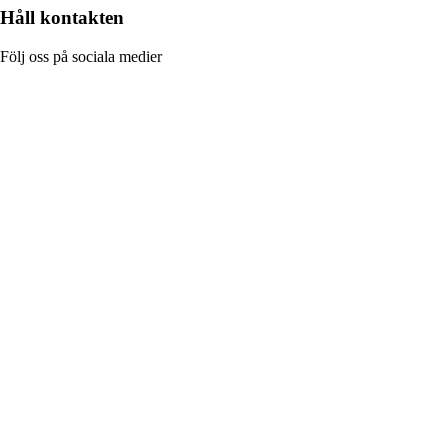
Håll kontakten
Följ oss på sociala medier