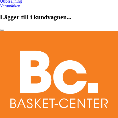
Utförsäljning
Varumärken
Lägger till i kundvagnen...