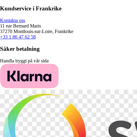
Kundservice i Frankrike
Kontakta oss
11 rue Bernard Maris
37270 Montlouis-sur-Loire, Frankrike
+33 1 86 47 62 58
Säker betalning
Handla tryggt på vår sida