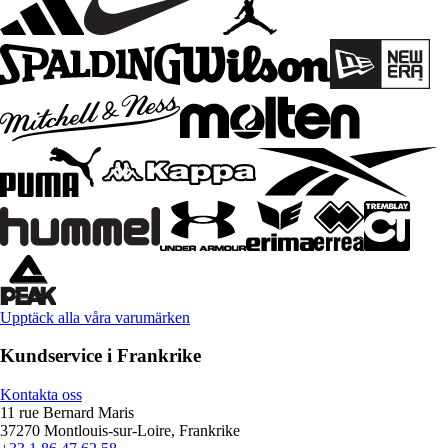
Upptäck alla våra varumärken
Kundservice i Frankrike
Kontakta oss
11 rue Bernard Maris
37270 Montlouis-sur-Loire, Frankrike