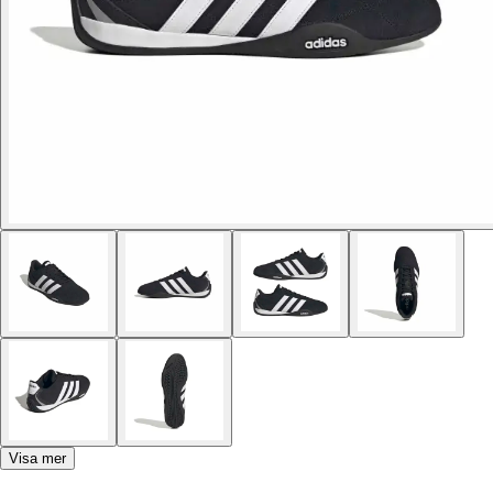
Visa mer