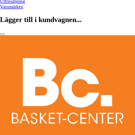
Utförsäljning
Varumärken
Lägger till i kundvagnen...