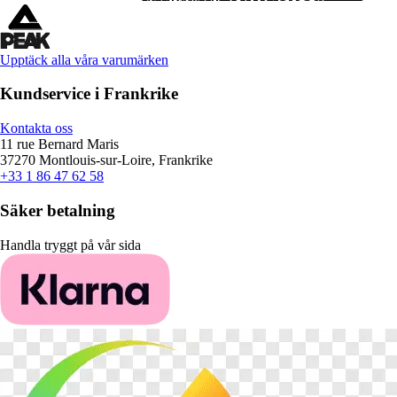
Upptäck alla våra varumärken
Kundservice i Frankrike
Kontakta oss
11 rue Bernard Maris
37270 Montlouis-sur-Loire, Frankrike
+33 1 86 47 62 58
Säker betalning
Handla tryggt på vår sida