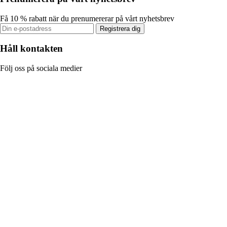
Få 10 % rabatt när du prenumererar på vårt nyhetsbrev
Registrera dig
Håll kontakten
Följ oss på sociala medier