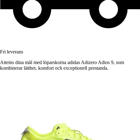
Fri leverans
Atteins dina mål med löparskorna adidas Adizero Adios 9, som
kombinerar lätthet, komfort och exceptionell prestanda.