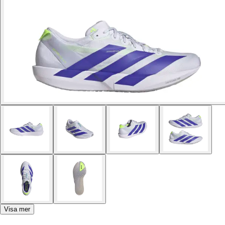
Visa mer