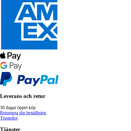
Leverans och retur
30 dagar öppet köp
Returnera din beställning
Trustpilot
Tjänster