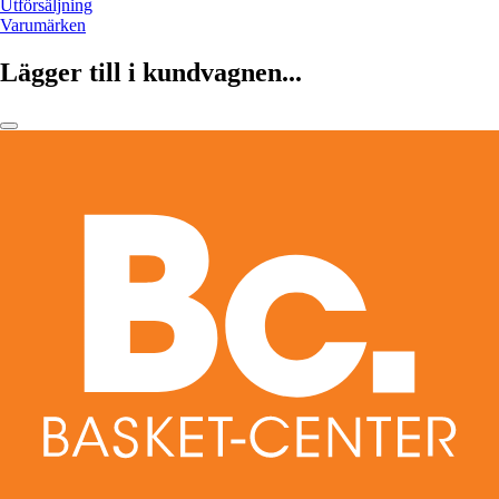
Utförsäljning
Varumärken
Lägger till i kundvagnen...