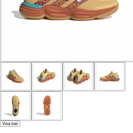
Visa mer