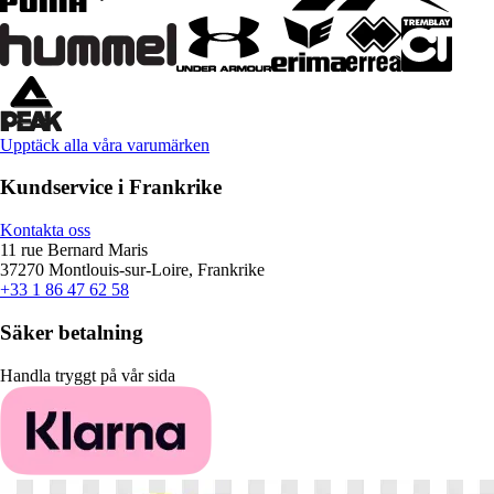
Upptäck alla våra varumärken
Kundservice i Frankrike
Kontakta oss
11 rue Bernard Maris
37270 Montlouis-sur-Loire, Frankrike
+33 1 86 47 62 58
Säker betalning
Handla tryggt på vår sida