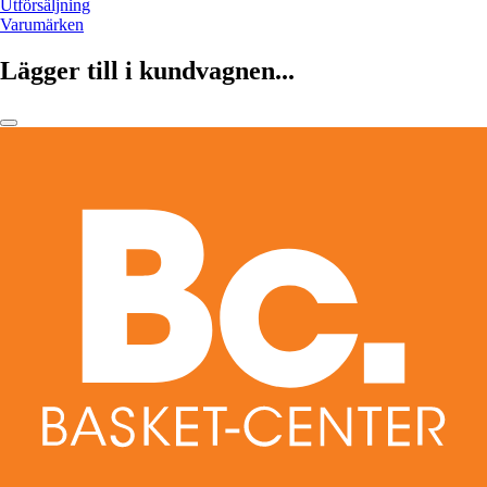
Utförsäljning
Varumärken
Lägger till i kundvagnen...