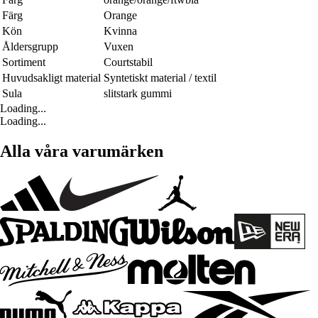
Färg
Orange
Kön
Kvinna
Åldersgrupp
Vuxen
Sortiment
Courtstabil
Huvudsakligt material
Syntetiskt material / textil
Sula
slitstark gummi
Loading...
Loading...
Alla våra varumärken