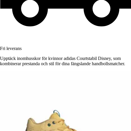
Fri leverans
Upptäck inomhusskor för kvinnor adidas Courtstabil Disney, som
kombinerar prestanda och stil för dina fängslande handbollsmatcher.