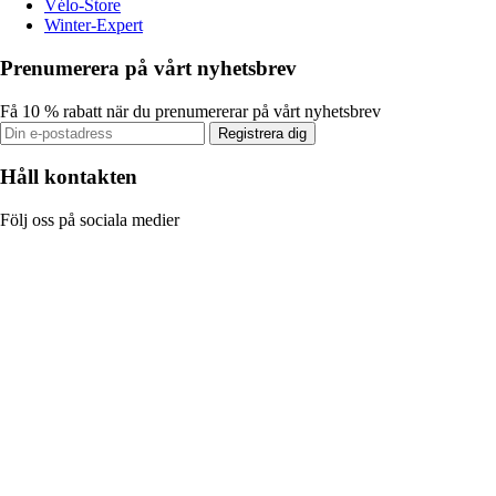
Vélo-Store
Winter-Expert
Prenumerera på vårt nyhetsbrev
Få 10 % rabatt när du prenumererar på vårt nyhetsbrev
Registrera dig
Håll kontakten
Följ oss på sociala medier