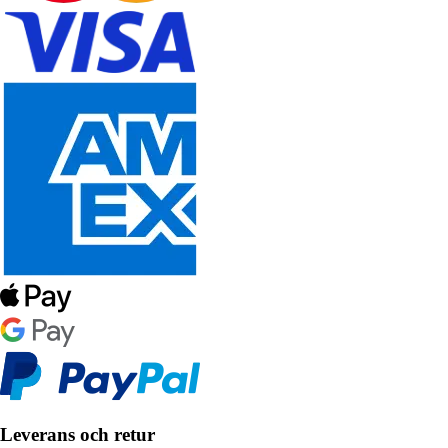
Leverans och retur