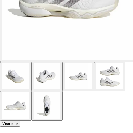
Visa mer