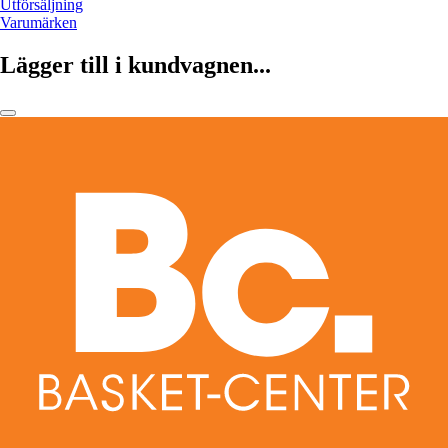
Utförsäljning
Varumärken
Lägger till i kundvagnen...