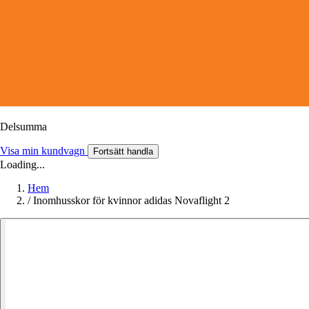
Delsumma
Visa min kundvagn
Fortsätt handla
Loading...
Hem
/
Inomhusskor för kvinnor adidas Novaflight 2