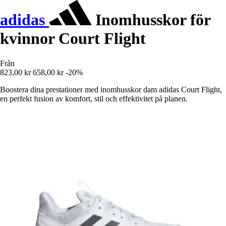
adidas
Inomhusskor för
kvinnor Court Flight
Från
823,00 kr
658,00 kr
-20%
Boostera dina prestationer med inomhusskor dam adidas Court Flight,
en perfekt fusion av komfort, stil och effektivitet på planen.