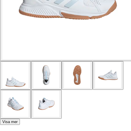
Visa mer