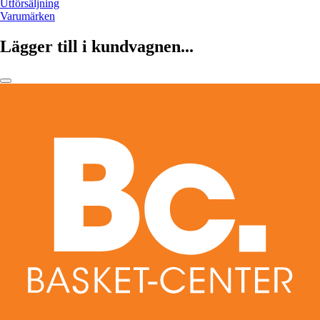
Utförsäljning
Varumärken
Lägger till i kundvagnen...