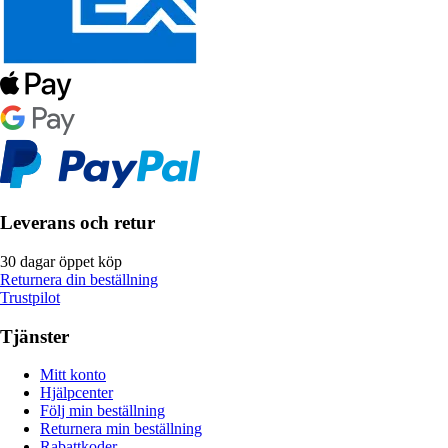
Leverans och retur
30 dagar öppet köp
Returnera din beställning
Trustpilot
Tjänster
Mitt konto
Hjälpcenter
Följ min beställning
Returnera min beställning
Rabattkoder