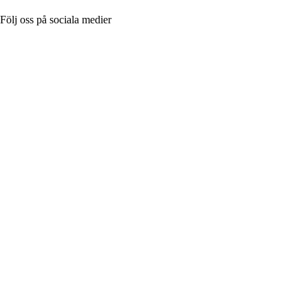
Följ oss på sociala medier