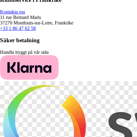
Kontakta oss
11 rue Bernard Maris
37270 Montlouis-sur-Loire, Frankrike
+33 1 86 47 62 58
Säker betalning
Handla tryggt på vår sida