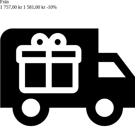
Från
1 757,00 kr
1 581,00 kr
-10%