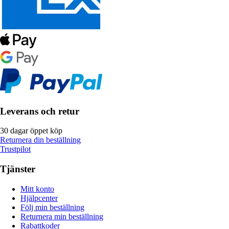
Leverans och retur
30 dagar öppet köp
Returnera din beställning
Trustpilot
Tjänster
Mitt konto
Hjälpcenter
Följ min beställning
Returnera min beställning
Rabattkoder