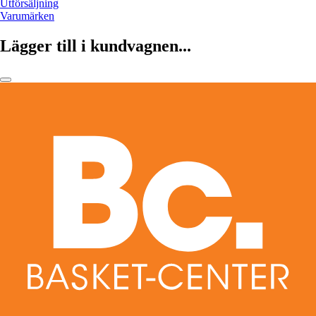
Utförsäljning
Varumärken
Lägger till i kundvagnen...