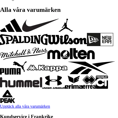
Alla våra varumärken
Upptäck alla våra varumärken
Kundservice i Frankrike