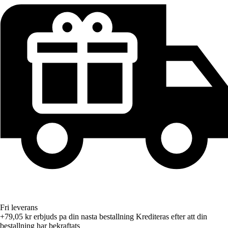
Fri leverans
+79,05 kr
erbjuds pa din nasta bestallning
Krediteras efter att din
bestallning har bekraftats