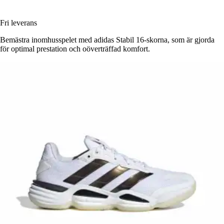
Fri leverans
Bemästra inomhusspelet med adidas Stabil 16-skorna, som är gjorda
för optimal prestation och oöverträffad komfort.