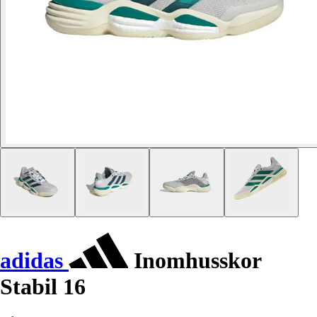
adidas
Inomhusskor
Stabil 16