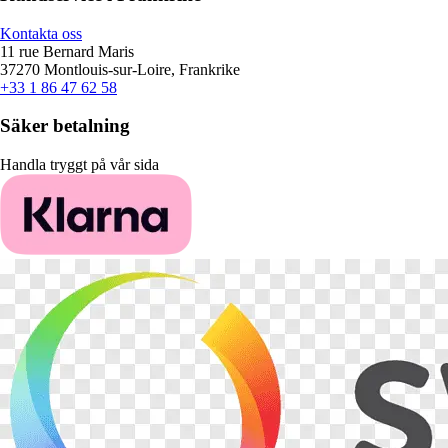
Kontakta oss
11 rue Bernard Maris
37270 Montlouis-sur-Loire, Frankrike
+33 1 86 47 62 58
Säker betalning
Handla tryggt på vår sida