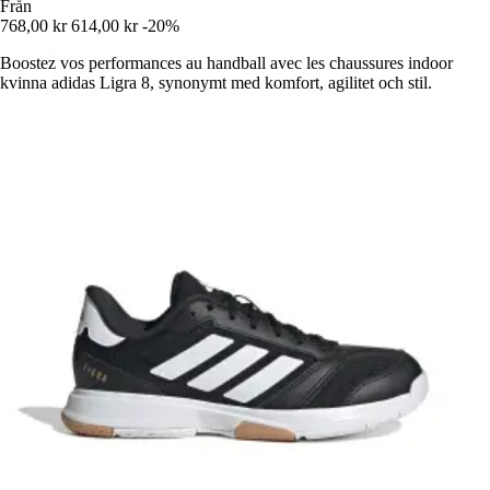
Från
768,00 kr
614,00 kr
-20%
Boostez vos performances au handball avec les chaussures indoor
kvinna adidas Ligra 8, synonymt med komfort, agilitet och stil.