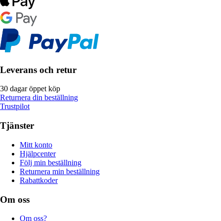
Leverans och retur
30 dagar öppet köp
Returnera din beställning
Trustpilot
Tjänster
Mitt konto
Hjälpcenter
Följ min beställning
Returnera min beställning
Rabattkoder
Om oss
Om oss?