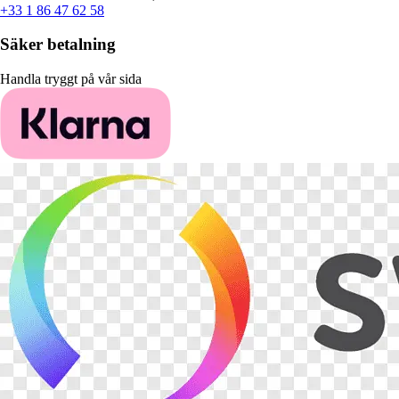
+33 1 86 47 62 58
Säker betalning
Handla tryggt på vår sida