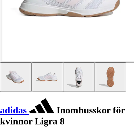
adidas
Inomhusskor för
kvinnor Ligra 8