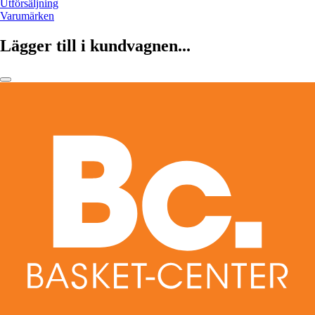
Utförsäljning
Varumärken
Lägger till i kundvagnen...