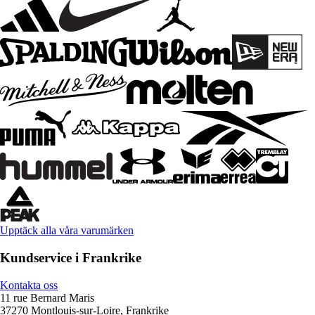
Upptäck alla våra varumärken
Kundservice i Frankrike
Kontakta oss
11 rue Bernard Maris
37270 Montlouis-sur-Loire, Frankrike