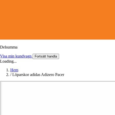
Delsumma
Visa min kundvagn
Fortsätt handla
Loading...
Hem
/
Löparskor adidas Adizero Pacer