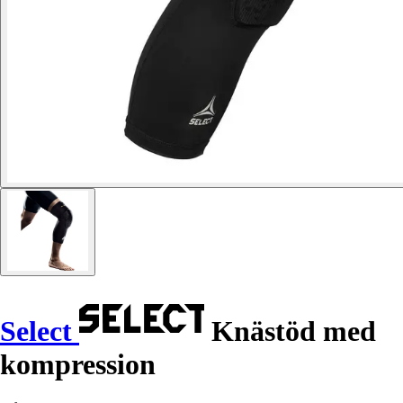
Select
Knästöd med
kompression