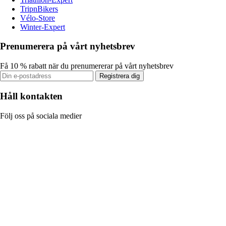
TripnBikers
Vélo-Store
Winter-Expert
Prenumerera på vårt nyhetsbrev
Få 10 % rabatt när du prenumererar på vårt nyhetsbrev
Registrera dig
Håll kontakten
Följ oss på sociala medier