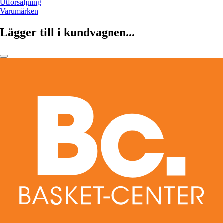
Utförsäljning
Varumärken
Lägger till i kundvagnen...