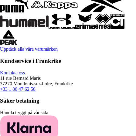
Upptäck alla våra varumärken
Kundservice i Frankrike
Kontakta oss
11 rue Bernard Maris
37270 Montlouis-sur-Loire, Frankrike
+33 1 86 47 62 58
Säker betalning
Handla tryggt på vår sida