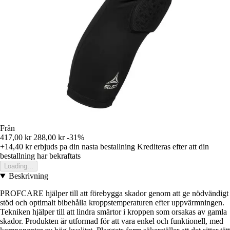
Från
417,00 kr
288,00 kr
-31%
+14,40 kr
erbjuds pa din nasta bestallning
Krediteras efter att din
bestallning har bekraftats
Loading...
Beskrivning
PROFCARE hjälper till att förebygga skador genom att ge nödvändigt
stöd och optimalt bibehålla kroppstemperaturen efter uppvärmningen.
Tekniken hjälper till att lindra smärtor i kroppen som orsakas av gamla
skador. Produkten är utformad för att vara enkel och funktionell, med