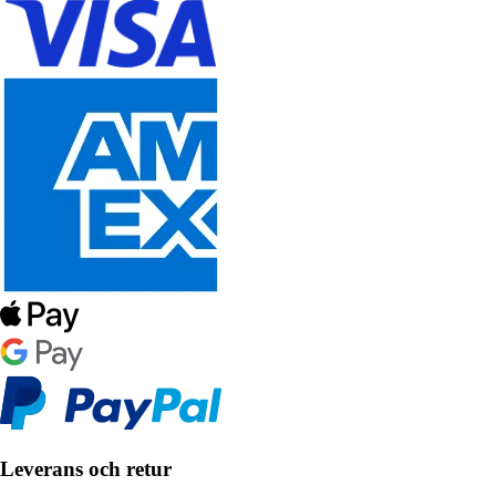
Leverans och retur