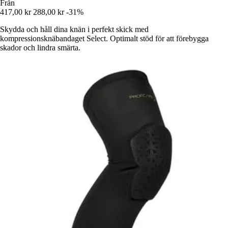
Från
417,00 kr
288,00 kr
-31%
Skydda och håll dina knän i perfekt skick med
kompressionsknäbandaget Select. Optimalt stöd för att förebygga
skador och lindra smärta.