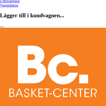
Utförsäljning
Varumärken
Lägger till i kundvagnen...