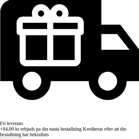
Fri leverans
+84,00 kr
erbjuds pa din nasta bestallning
Krediteras efter att din
bestallning har bekraftats