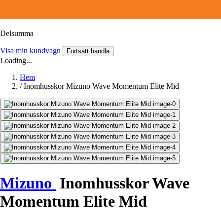
Delsumma
Visa min kundvagn
Fortsätt handla
Loading...
Hem
/
Inomhusskor Mizuno Wave Momentum Elite Mid
Mizuno
Inomhusskor Wave
Momentum Elite Mid