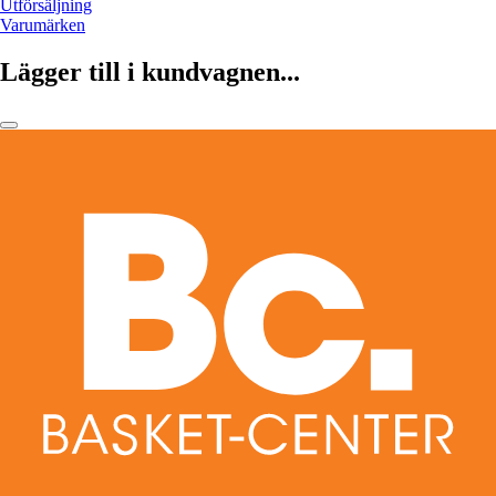
Utförsäljning
Varumärken
Lägger till i kundvagnen...