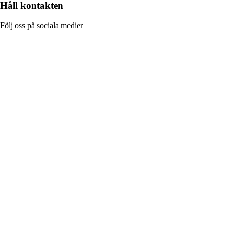
Håll kontakten
Följ oss på sociala medier