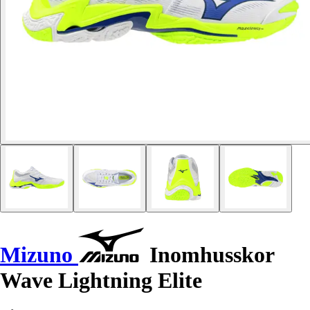
Mizuno
Inomhusskor
Wave Lightning Elite