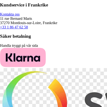
Kundservice i Frankrike
Kontakta oss
11 rue Bernard Maris
37270 Montlouis-sur-Loire, Frankrike
+33 1 86 47 62 58
Säker betalning
Handla tryggt på vår sida