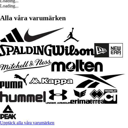
Loading...
Loading...
Alla våra varumärken
Upptäck alla våra varumärken