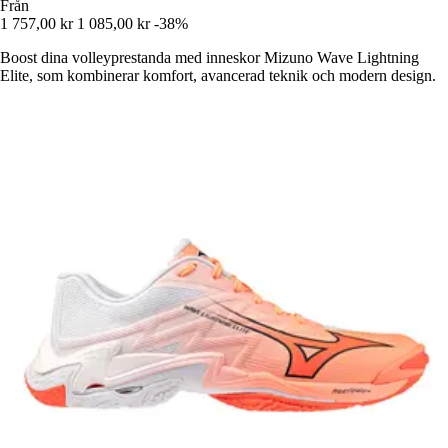
Från
1 757,00 kr
1 085,00 kr
-38%
Boost dina volleyprestanda med inneskor Mizuno Wave Lightning
Elite, som kombinerar komfort, avancerad teknik och modern design.