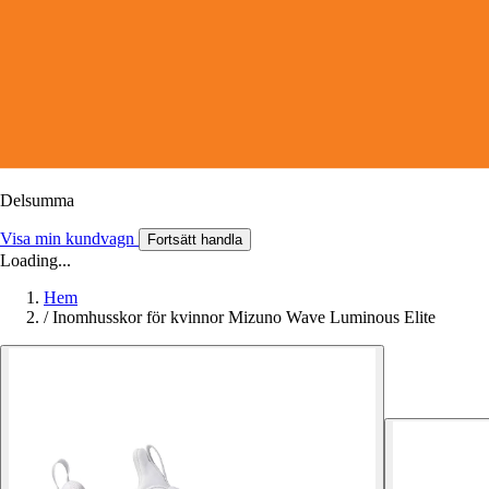
Delsumma
Visa min kundvagn
Fortsätt handla
Loading...
Hem
/
Inomhusskor för kvinnor Mizuno Wave Luminous Elite