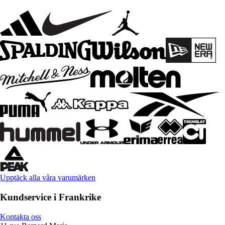
Upptäck alla våra varumärken
Kundservice i Frankrike
Kontakta oss