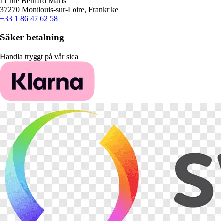
11 rue Bernard Maris
37270 Montlouis-sur-Loire, Frankrike
+33 1 86 47 62 58
Säker betalning
Handla tryggt på vår sida