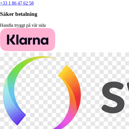
+33 1 86 47 62 58
Säker betalning
Handla tryggt på vår sida