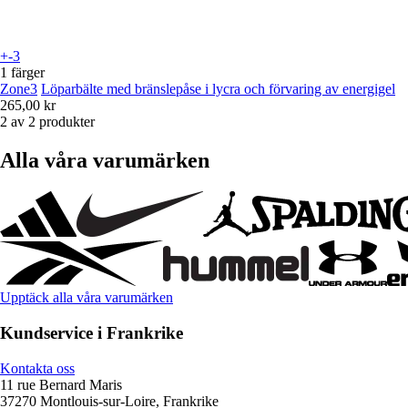
+-3
1 färger
Zone3
Löparbälte med bränslepåse i lycra och förvaring av energigel
265,00 kr
2 av 2 produkter
Alla våra varumärken
Upptäck alla våra varumärken
Kundservice i Frankrike
Kontakta oss
11 rue Bernard Maris
37270 Montlouis-sur-Loire, Frankrike