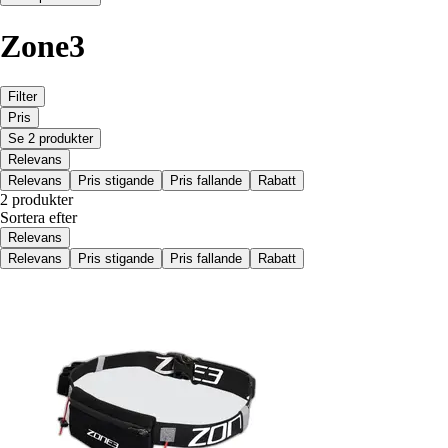
Zone3
Filter
Pris
Se 2 produkter
Relevans
Relevans
Pris stigande
Pris fallande
Rabatt
2 produkter
Sortera efter
Relevans
Relevans
Pris stigande
Pris fallande
Rabatt