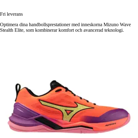
Fri leverans
Optimera dina handbollsprestationer med inneskorna Mizuno Wave
Stealth Elite, som kombinerar komfort och avancerad teknologi.