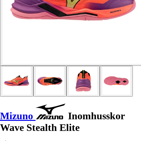
Mizuno
Inomhusskor
Wave Stealth Elite