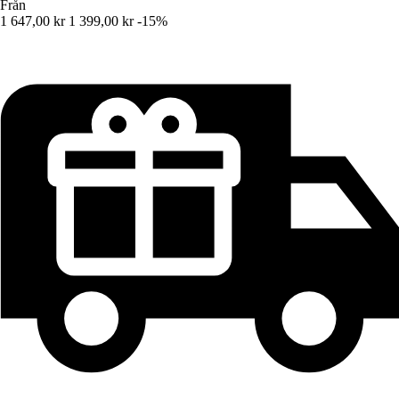
Från
1 647,00 kr
1 399,00 kr
-15%