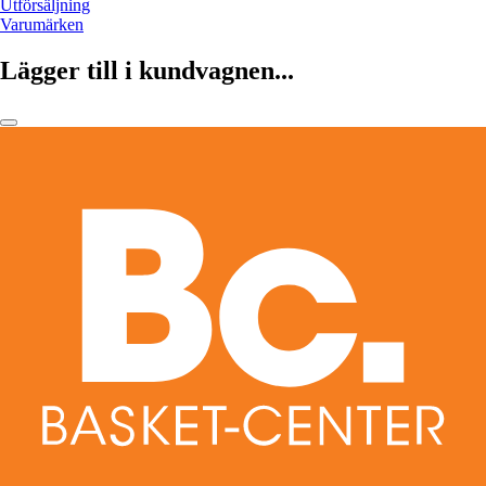
Utförsäljning
Varumärken
Lägger till i kundvagnen...