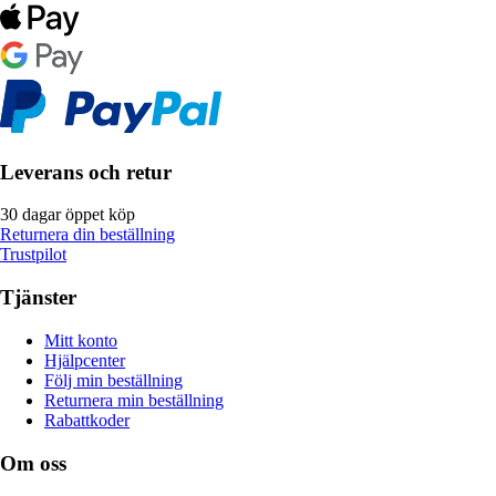
Leverans och retur
30 dagar öppet köp
Returnera din beställning
Trustpilot
Tjänster
Mitt konto
Hjälpcenter
Följ min beställning
Returnera min beställning
Rabattkoder
Om oss