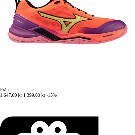
Från
1 647,00 kr
1 399,00 kr
-15%