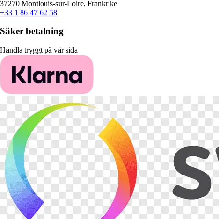
37270 Montlouis-sur-Loire, Frankrike
+33 1 86 47 62 58
Säker betalning
Handla tryggt på vår sida