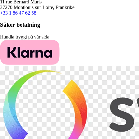
11 rue Bernard Maris
37270 Montlouis-sur-Loire, Frankrike
+33 1 86 47 62 58
Säker betalning
Handla tryggt på vår sida