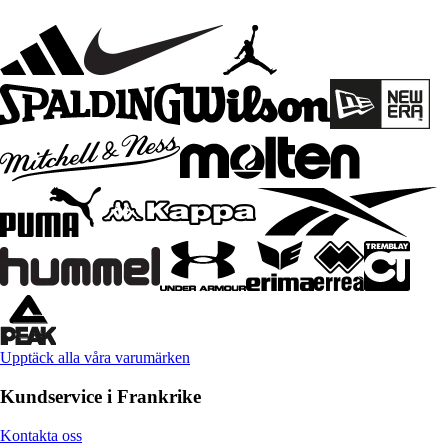
Upptäck alla våra varumärken
Kundservice i Frankrike
Kontakta oss