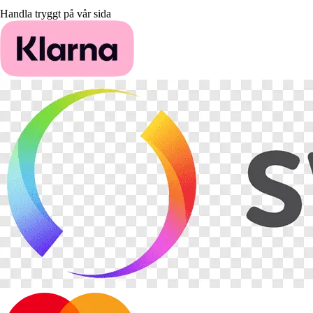
Handla tryggt på vår sida