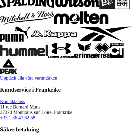
Upptäck alla våra varumärken
Kundservice i Frankrike
Kontakta oss
11 rue Bernard Maris
37270 Montlouis-sur-Loire, Frankrike
+33 1 86 47 62 58
Säker betalning