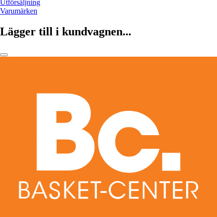
Utförsäljning
Varumärken
Lägger till i kundvagnen...