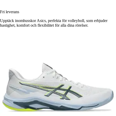
Fri leverans
Upptäck inomhusskor Asics, perfekta för volleyboll, som erbjuder
hastighet, komfort och flexibilitet för alla dina rörelser.