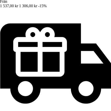
Från
1 537,00 kr
1 306,00 kr
-15%