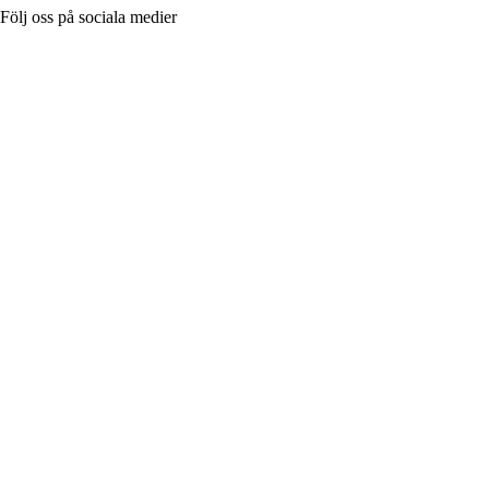
Följ oss på sociala medier