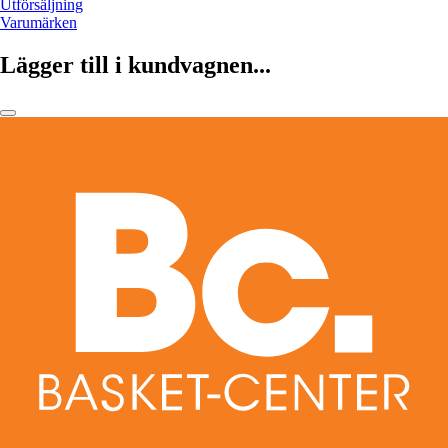
Utförsäljning
Varumärken
Lägger till i kundvagnen...