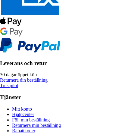
Leverans och retur
30 dagar öppet köp
Returnera din beställning
Trustpilot
Tjänster
Mitt konto
Hjälpcenter
Följ min beställning
Returnera min beställning
Rabattkoder