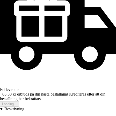
Fri leverans
+65,30 kr
erbjuds pa din nasta bestallning
Krediteras efter att din
bestallning har bekraftats
Loading...
Beskrivning