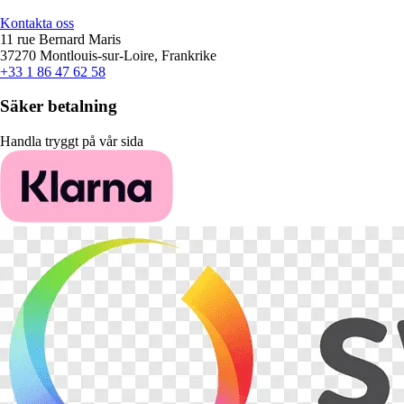
Kontakta oss
11 rue Bernard Maris
37270 Montlouis-sur-Loire, Frankrike
+33 1 86 47 62 58
Säker betalning
Handla tryggt på vår sida