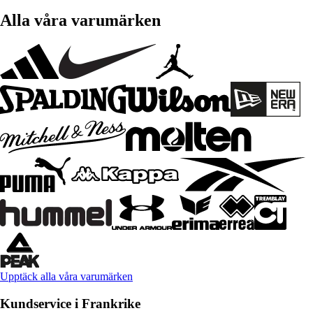
Alla våra varumärken
Upptäck alla våra varumärken
Kundservice i Frankrike