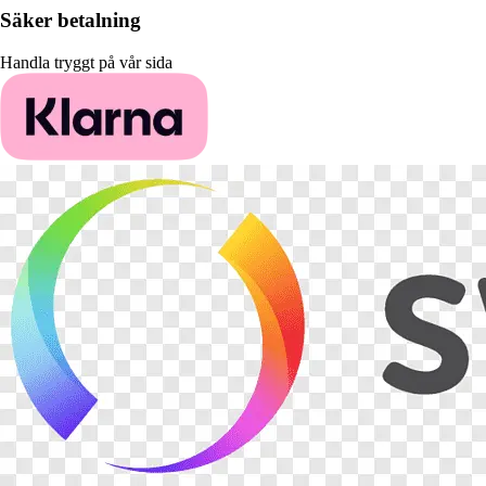
Säker betalning
Handla tryggt på vår sida