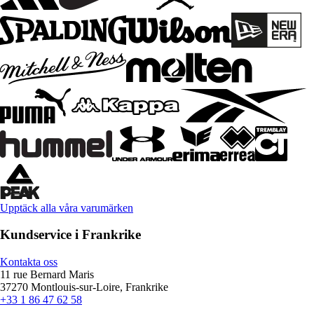
Upptäck alla våra varumärken
Kundservice i Frankrike
Kontakta oss
11 rue Bernard Maris
37270 Montlouis-sur-Loire, Frankrike
+33 1 86 47 62 58