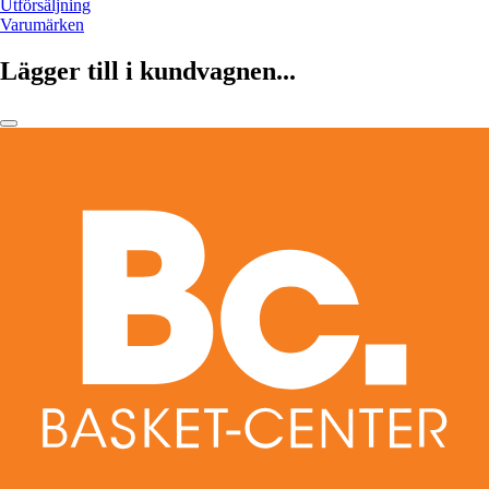
Utförsäljning
Varumärken
Lägger till i kundvagnen...