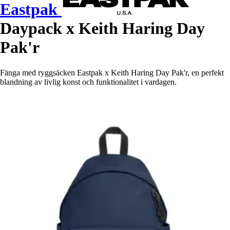
Eastpak
Daypack x Keith Haring Day
Pak'r
Fänga med ryggsäcken Eastpak x Keith Haring Day Pak'r, en perfekt
blandning av livlig konst och funktionalitet i vardagen.