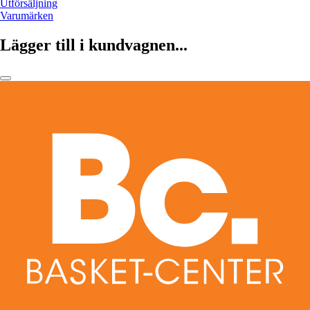
Utförsäljning
Varumärken
Lägger till i kundvagnen...