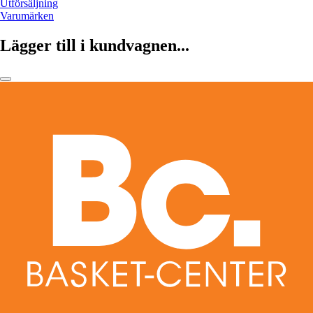
Utförsäljning
Varumärken
Lägger till i kundvagnen...