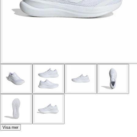
Visa mer