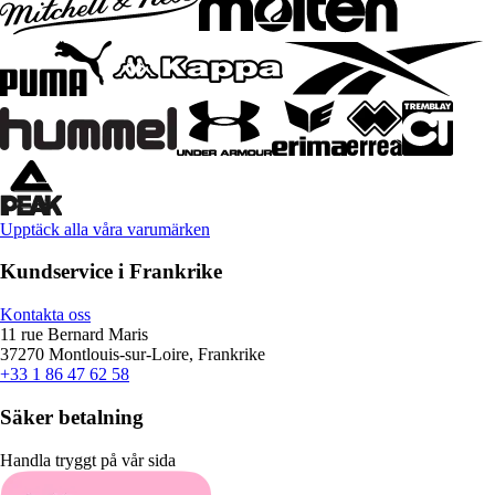
Upptäck alla våra varumärken
Kundservice i Frankrike
Kontakta oss
11 rue Bernard Maris
37270 Montlouis-sur-Loire, Frankrike
+33 1 86 47 62 58
Säker betalning
Handla tryggt på vår sida