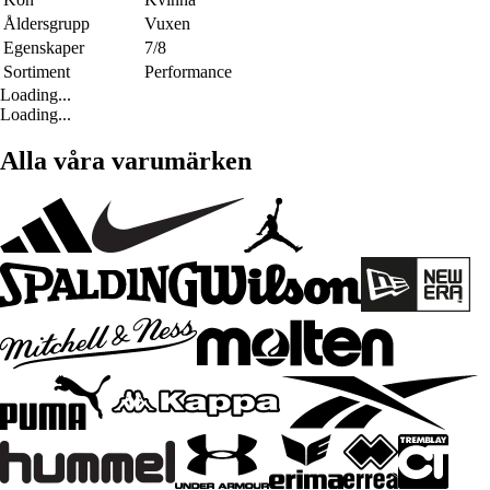
Åldersgrupp
Vuxen
Egenskaper
7/8
Sortiment
Performance
Loading...
Loading...
Alla våra varumärken