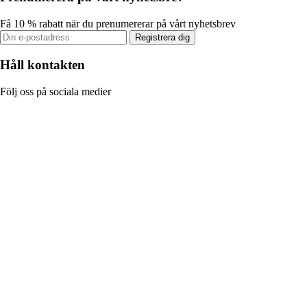
Få 10 % rabatt när du prenumererar på vårt nyhetsbrev
Registrera dig
Håll kontakten
Följ oss på sociala medier