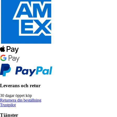
Leverans och retur
30 dagar öppet köp
Returnera din beställning
Trustpilot
Tjänster