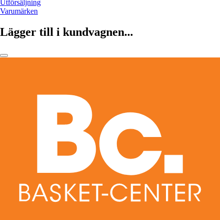
Utförsäljning
Varumärken
Lägger till i kundvagnen...