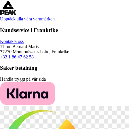
Upptäck alla våra varumärken
Kundservice i Frankrike
Kontakta oss
11 rue Bernard Maris
37270 Montlouis-sur-Loire, Frankrike
+33 1 86 47 62 58
Säker betalning
Handla tryggt på vår sida