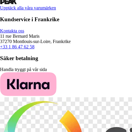
Upptäck alla våra varumärken
Kundservice i Frankrike
Kontakta oss
11 rue Bernard Maris
37270 Montlouis-sur-Loire, Frankrike
+33 1 86 47 62 58
Säker betalning
Handla tryggt på vår sida