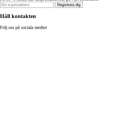
Registrera dig
Håll kontakten
Följ oss på sociala medier