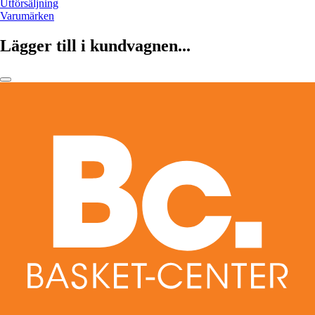
Utförsäljning
Varumärken
Lägger till i kundvagnen...