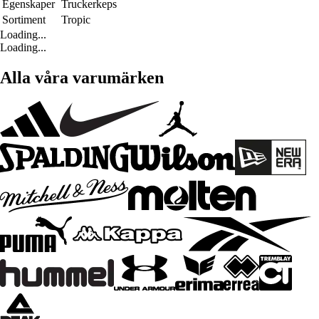
Egenskaper
Truckerkeps
Sortiment
Tropic
Loading...
Loading...
Alla våra varumärken