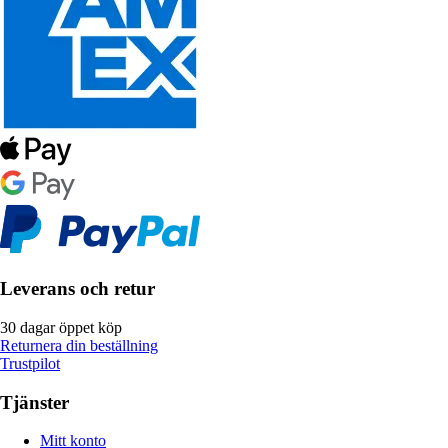
Leverans och retur
30 dagar öppet köp
Returnera din beställning
Trustpilot
Tjänster
Mitt konto