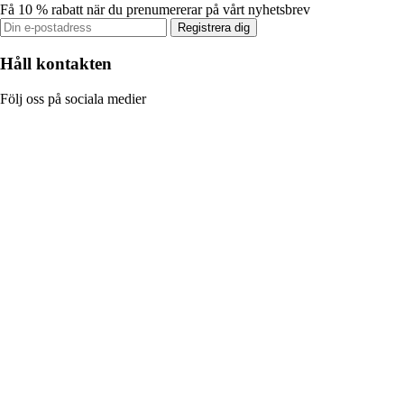
Få 10 % rabatt när du prenumererar på vårt nyhetsbrev
Registrera dig
Håll kontakten
Följ oss på sociala medier