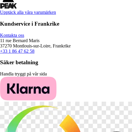
Upptäck alla våra varumärken
Kundservice i Frankrike
Kontakta oss
11 rue Bernard Maris
37270 Montlouis-sur-Loire, Frankrike
+33 1 86 47 62 58
Säker betalning
Handla tryggt på vår sida