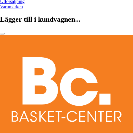
Utförsäljning
Varumärken
Lägger till i kundvagnen...