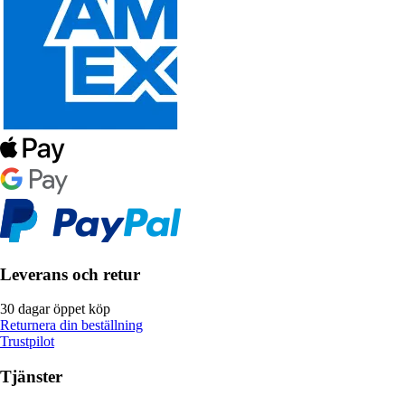
Leverans och retur
30 dagar öppet köp
Returnera din beställning
Trustpilot
Tjänster